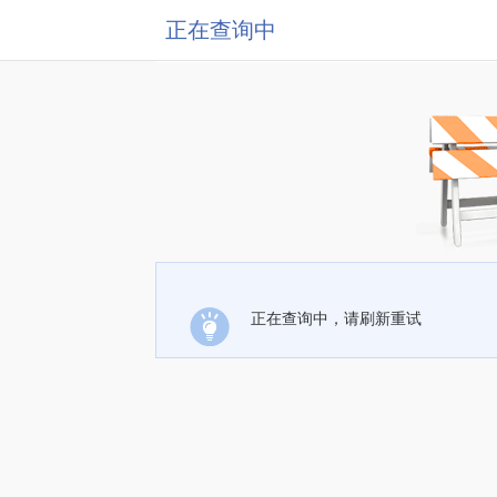
正在查询中
正在查询中，请刷新重试