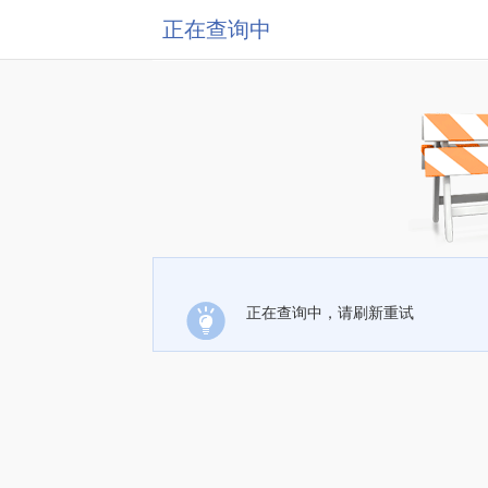
正在查询中
正在查询中，请刷新重试